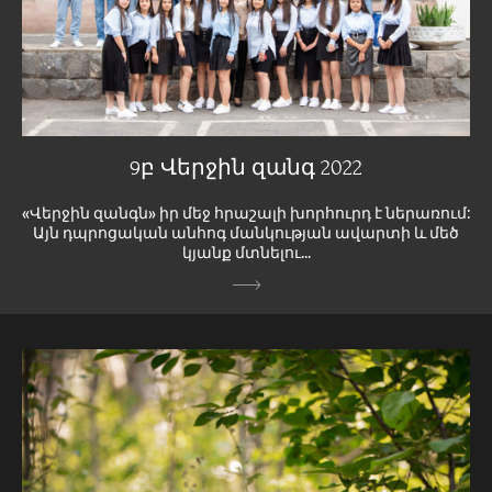
9բ Վերջին զանգ 2022
«Վերջին զանգն» իր մեջ հրաշալի խորհուրդ է ներառում:
Այն դպրոցական անհոգ մանկության ավարտի և մեծ
կյանք մտնելու...