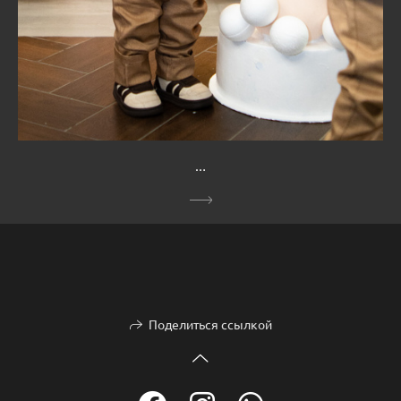
…
Поделиться ссылкой