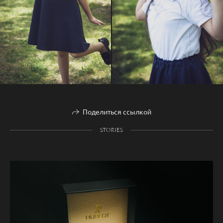
Поделиться ссылкой
STORIES