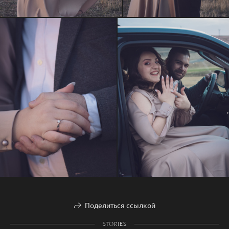
Поделиться ссылкой
STORIES