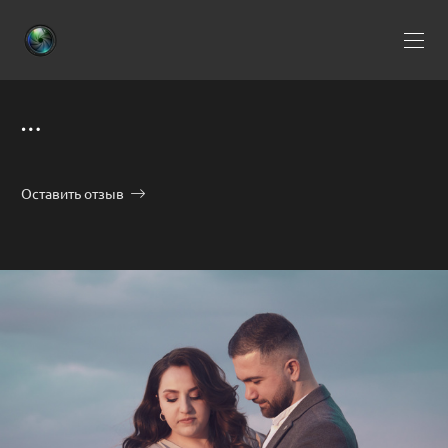
…
Оставить отзыв