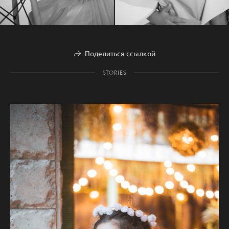
Поделиться ссылкой
STORIES