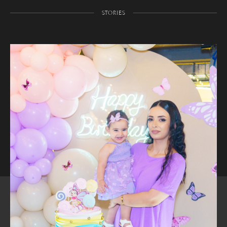
STORIES