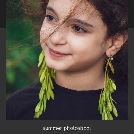
summer photoshoot