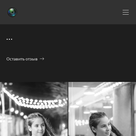
…
Оставить отзыв