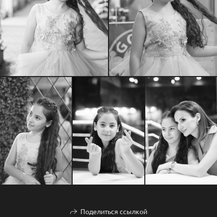
Поделиться ссылкой