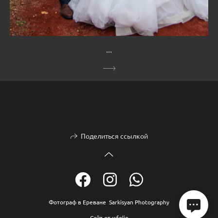
…
Поделиться ссылкой
Фотограф в Ереване Sarkisyan Photography
Сайт от
wfolio